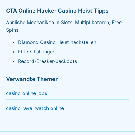
GTA Online Hacker Casino Heist Tipps
Ähnliche Mechaniken in Slots: Multiplikatoren, Free
Spins.
Diamond Casino Heist nachstellen
Elite-Challenges
Record-Breaker-Jackpots
Verwandte Themen
casino online jobs
casino rayal watch online