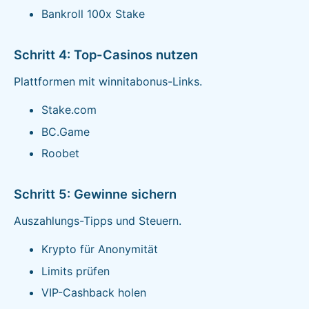
Bankroll 100x Stake
Schritt 4: Top-Casinos nutzen
Plattformen mit winnitabonus-Links.
Stake.com
BC.Game
Roobet
Schritt 5: Gewinne sichern
Auszahlungs-Tipps und Steuern.
Krypto für Anonymität
Limits prüfen
VIP-Cashback holen