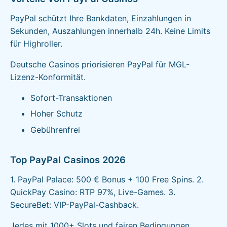
PayPal schützt Ihre Bankdaten, Einzahlungen in
Sekunden, Auszahlungen innerhalb 24h. Keine Limits
für Highroller.
Deutsche Casinos priorisieren PayPal für MGL-
Lizenz-Konformität.
Sofort-Transaktionen
Hoher Schutz
Gebührenfrei
Top PayPal Casinos 2026
1. PayPal Palace: 500 € Bonus + 100 Free Spins. 2.
QuickPay Casino: RTP 97%, Live-Games. 3.
SecureBet: VIP-PayPal-Cashback.
Jedes mit 1000+ Slots und fairen Bedingungen.