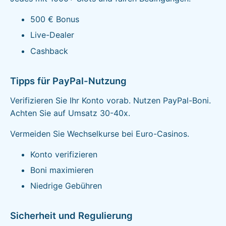
500 € Bonus
Live-Dealer
Cashback
Tipps für PayPal-Nutzung
Verifizieren Sie Ihr Konto vorab. Nutzen PayPal-Boni.
Achten Sie auf Umsatz 30-40x.
Vermeiden Sie Wechselkurse bei Euro-Casinos.
Konto verifizieren
Boni maximieren
Niedrige Gebühren
Sicherheit und Regulierung