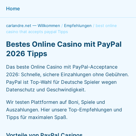
Home
carlandre.net — Willkommen
/
Empfehlungen
/
best online
casino that accepts paypal Tipps
Bestes Online Casino mit PayPal
2026 Tipps
Das beste Online Casino mit PayPal-Acceptance
2026: Schnelle, sichere Einzahlungen ohne Gebühren.
PayPal ist Top-Wahl für Deutsche Spieler wegen
Datenschutz und Geschwindigkeit.
Wir testen Plattformen auf Boni, Spiele und
Auszahlungen. Hier unsere Top-Empfehlungen und
Tipps für maximalen Spaß.
Vorteile von PayPal Casinos