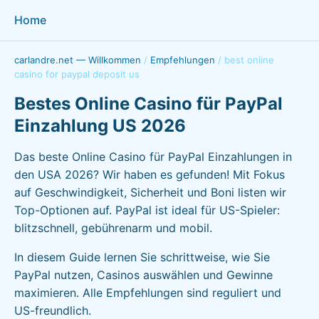
Home
carlandre.net — Willkommen
/
Empfehlungen
/
best online
casino for paypal deposit us
Bestes Online Casino für PayPal
Einzahlung US 2026
Das beste Online Casino für PayPal Einzahlungen in
den USA 2026? Wir haben es gefunden! Mit Fokus
auf Geschwindigkeit, Sicherheit und Boni listen wir
Top-Optionen auf. PayPal ist ideal für US-Spieler:
blitzschnell, gebührenarm und mobil.
In diesem Guide lernen Sie schrittweise, wie Sie
PayPal nutzen, Casinos auswählen und Gewinne
maximieren. Alle Empfehlungen sind reguliert und
US-freundlich.