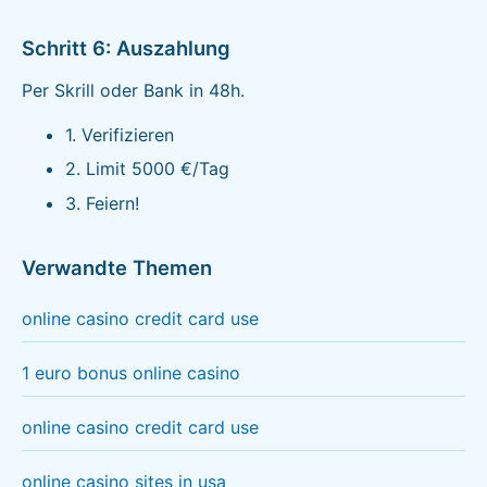
Schritt 6: Auszahlung
Per Skrill oder Bank in 48h.
1. Verifizieren
2. Limit 5000 €/Tag
3. Feiern!
Verwandte Themen
online casino credit card use
1 euro bonus online casino
online casino credit card use
online casino sites in usa