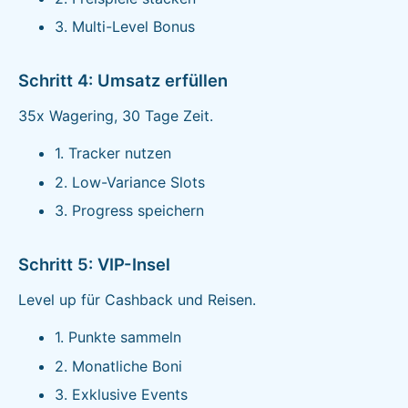
3. Multi-Level Bonus
Schritt 4: Umsatz erfüllen
35x Wagering, 30 Tage Zeit.
1. Tracker nutzen
2. Low-Variance Slots
3. Progress speichern
Schritt 5: VIP-Insel
Level up für Cashback und Reisen.
1. Punkte sammeln
2. Monatliche Boni
3. Exklusive Events