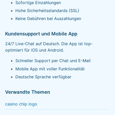
Sofortige Einzahlungen
Hohe Sicherheitsstandards (SSL)
Keine Gebühren bei Auszahlungen
Kundensupport und Mobile App
24/7 Live-Chat auf Deutsch. Die App ist top-
optimiert für iOS und Android.
Schneller Support per Chat und E-Mail
Mobile App mit voller Funktionalität
Deutsche Sprache verfügbar
Verwandte Themen
casino chip logo