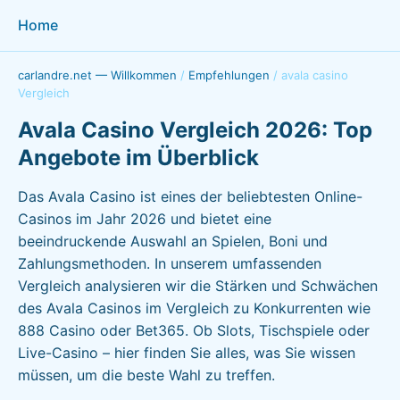
Home
carlandre.net — Willkommen
/
Empfehlungen
/
avala casino
Vergleich
Avala Casino Vergleich 2026: Top
Angebote im Überblick
Das Avala Casino ist eines der beliebtesten Online-
Casinos im Jahr 2026 und bietet eine
beeindruckende Auswahl an Spielen, Boni und
Zahlungsmethoden. In unserem umfassenden
Vergleich analysieren wir die Stärken und Schwächen
des Avala Casinos im Vergleich zu Konkurrenten wie
888 Casino oder Bet365. Ob Slots, Tischspiele oder
Live-Casino – hier finden Sie alles, was Sie wissen
müssen, um die beste Wahl zu treffen.