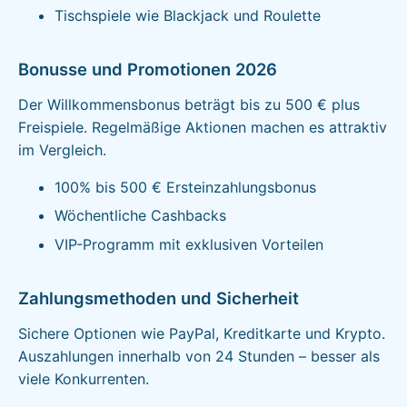
Tischspiele wie Blackjack und Roulette
Bonusse und Promotionen 2026
Der Willkommensbonus beträgt bis zu 500 € plus
Freispiele. Regelmäßige Aktionen machen es attraktiv
im Vergleich.
100% bis 500 € Ersteinzahlungsbonus
Wöchentliche Cashbacks
VIP-Programm mit exklusiven Vorteilen
Zahlungsmethoden und Sicherheit
Sichere Optionen wie PayPal, Kreditkarte und Krypto.
Auszahlungen innerhalb von 24 Stunden – besser als
viele Konkurrenten.