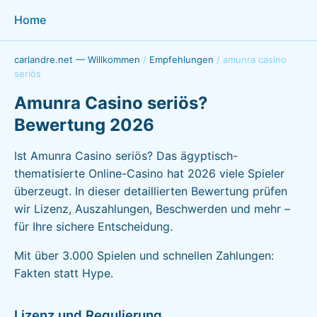
Home
carlandre.net — Willkommen
/
Empfehlungen
/
amunra casino
seriös
Amunra Casino seriös?
Bewertung 2026
Ist Amunra Casino seriös? Das ägyptisch-
thematisierte Online-Casino hat 2026 viele Spieler
überzeugt. In dieser detaillierten Bewertung prüfen
wir Lizenz, Auszahlungen, Beschwerden und mehr –
für Ihre sichere Entscheidung.
Mit über 3.000 Spielen und schnellen Zahlungen:
Fakten statt Hype.
Lizenz und Regulierung