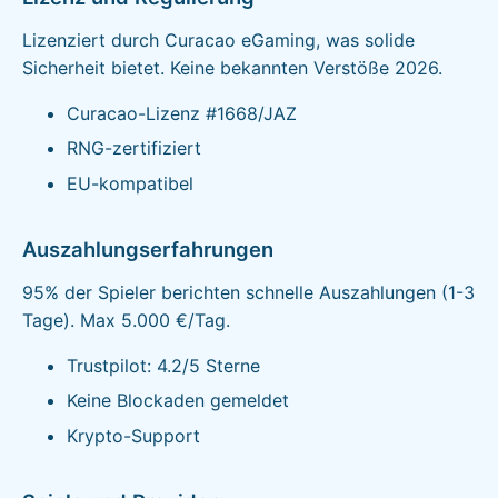
Lizenziert durch Curacao eGaming, was solide
Sicherheit bietet. Keine bekannten Verstöße 2026.
Curacao-Lizenz #1668/JAZ
RNG-zertifiziert
EU-kompatibel
Auszahlungserfahrungen
95% der Spieler berichten schnelle Auszahlungen (1-3
Tage). Max 5.000 €/Tag.
Trustpilot: 4.2/5 Sterne
Keine Blockaden gemeldet
Krypto-Support