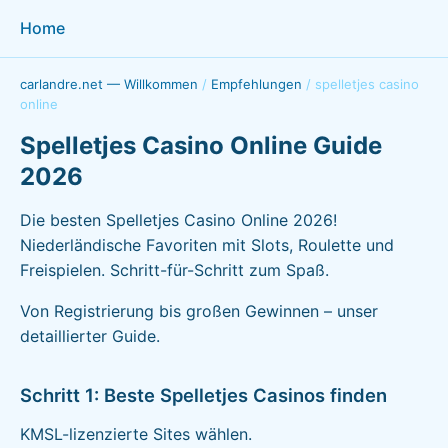
Home
carlandre.net — Willkommen
/
Empfehlungen
/
spelletjes casino
online
Spelletjes Casino Online Guide
2026
Die besten Spelletjes Casino Online 2026!
Niederländische Favoriten mit Slots, Roulette und
Freispielen. Schritt-für-Schritt zum Spaß.
Von Registrierung bis großen Gewinnen – unser
detaillierter Guide.
Schritt 1: Beste Spelletjes Casinos finden
KMSL-lizenzierte Sites wählen.