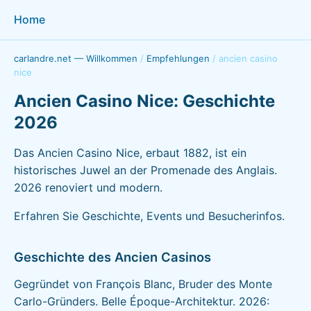
Home
carlandre.net — Willkommen
/
Empfehlungen
/
ancien casino
nice
Ancien Casino Nice: Geschichte
2026
Das Ancien Casino Nice, erbaut 1882, ist ein
historisches Juwel an der Promenade des Anglais.
2026 renoviert und modern.
Erfahren Sie Geschichte, Events und Besucherinfos.
Geschichte des Ancien Casinos
Gegründet von François Blanc, Bruder des Monte
Carlo-Gründers. Belle Époque-Architektur. 2026: