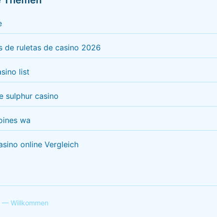
e Themen
e
s de ruletas de casino 2026
sino list
te sulphur casino
oines wa
sino online Vergleich
t — Willkommen