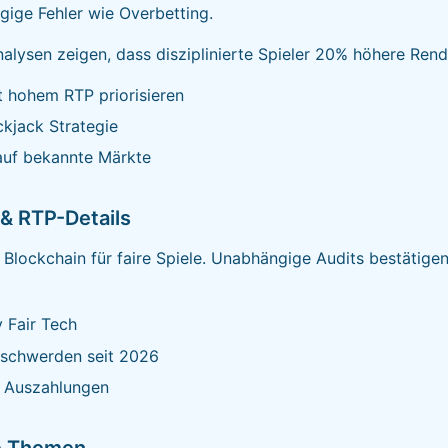
ige Fehler wie Overbetting.
Analysen zeigen, dass disziplinierte Spieler 20% höhere Rendi
t hohem RTP priorisieren
ckjack Strategie
auf bekannte Märkte
 & RTP-Details
Blockchain für faire Spiele. Unabhängige Audits bestätigen
 Fair Tech
eschwerden seit 2026
e Auszahlungen