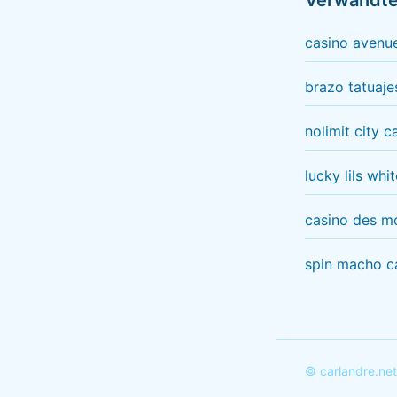
Verwandt
casino avenu
brazo tatuaje
nolimit city ca
lucky lils whi
casino des m
spin macho ca
© carlandre.ne