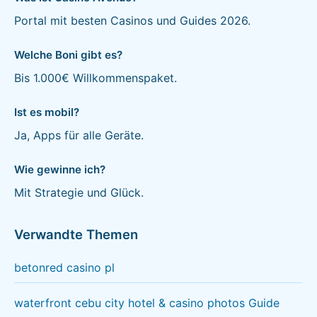
Portal mit besten Casinos und Guides 2026.
Welche Boni gibt es?
Bis 1.000€ Willkommenspaket.
Ist es mobil?
Ja, Apps für alle Geräte.
Wie gewinne ich?
Mit Strategie und Glück.
Verwandte Themen
betonred casino pl
waterfront cebu city hotel & casino photos Guide