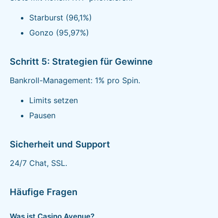
Starburst (96,1%)
Gonzo (95,97%)
Schritt 5: Strategien für Gewinne
Bankroll-Management: 1% pro Spin.
Limits setzen
Pausen
Sicherheit und Support
24/7 Chat, SSL.
Häufige Fragen
Was ist Casino Avenue?