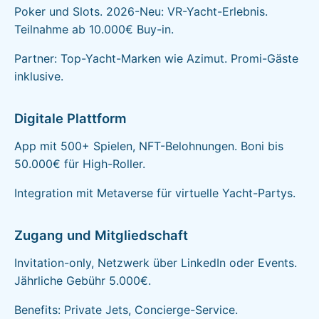
Poker und Slots. 2026-Neu: VR-Yacht-Erlebnis.
Teilnahme ab 10.000€ Buy-in.
Partner: Top-Yacht-Marken wie Azimut. Promi-Gäste
inklusive.
Digitale Plattform
App mit 500+ Spielen, NFT-Belohnungen. Boni bis
50.000€ für High-Roller.
Integration mit Metaverse für virtuelle Yacht-Partys.
Zugang und Mitgliedschaft
Invitation-only, Netzwerk über LinkedIn oder Events.
Jährliche Gebühr 5.000€.
Benefits: Private Jets, Concierge-Service.