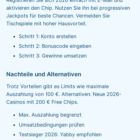
aktivieren den Chip. Nutzen Sie ihn bei progressiven
Jackpots für beste Chancen. Vermeiden Sie
Tischspiele mit hoher Hausvorteil.
Schritt 1: Konto erstellen
Schritt 2: Bonuscode eingeben
Schritt 3: Gewinne umsetzen
Nachteile und Alternativen
Trotz Vorteilen gibt es Limits wie maximale
Auszahlung von 100 €. Alternativen: Neue 2026-
Casinos mit 200 € Free Chips.
Max. Auszahlung begrenzt
Umsatzbedingungen prüfen
Testsieger 2026: Yabby empfohlen