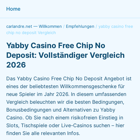
Home
carlandre.net — Willkommen
/
Empfehlungen
/
yabby casino free
chip no deposit Vergleich
Yabby Casino Free Chip No
Deposit: Vollständiger Vergleich
2026
Das Yabby Casino Free Chip No Deposit Angebot ist
eines der beliebtesten Willkommensgeschenke für
neue Spieler im Jahr 2026. In diesem umfassenden
Vergleich beleuchten wir die besten Bedingungen,
Bonusbedingungen und Alternativen zu Yabby
Casino. Ob Sie nach einem risikofreien Einstieg in
Slots, Tischspiele oder Live-Casinos suchen – hier
finden Sie alle relevanten Infos.