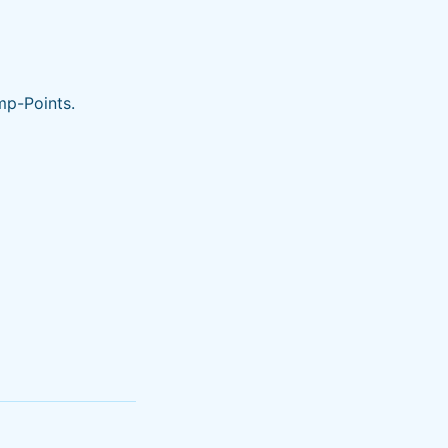
mp-Points.