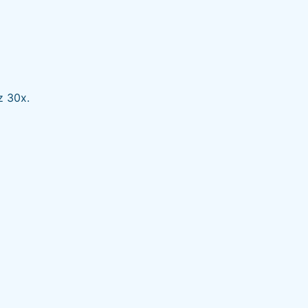
z 30x.