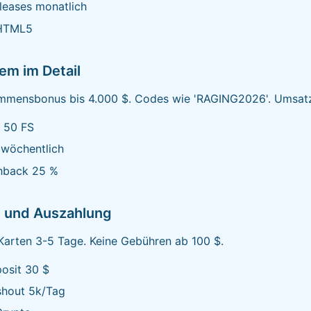
leases monatlich
 HTML5
em im Detail
mmensbonus bis 4.000 $. Codes wie 'RAGING2026'. Umsat
 50 FS
 wöchentlich
hback 25 %
g und Auszahlung
, Karten 3-5 Tage. Keine Gebühren ab 100 $.
osit 30 $
hout 5k/Tag