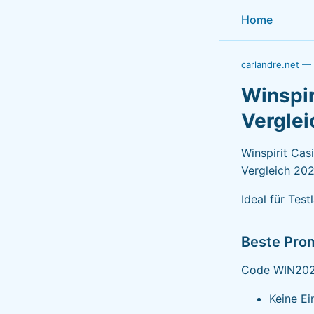
Home
carlandre.net —
Winspir
Vergle
Winspirit Cas
Vergleich 20
Ideal für Tes
Beste Pro
Code WIN2026:
Keine Ei