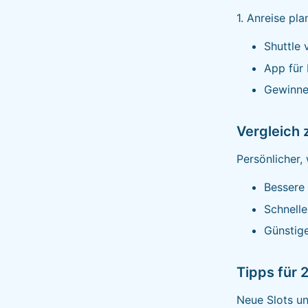
1. Anreise pla
Shuttle 
App für 
Gewinne
Vergleich 
Persönlicher,
Bessere
Schnelle
Günstig
Tipps für 
Neue Slots un