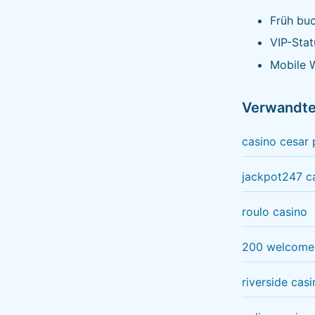
Früh bu
VIP-Stat
Mobile 
Verwandt
casino cesar 
jackpot247 c
roulo casino
200 welcome 
riverside ca