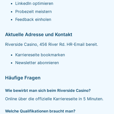
LinkedIn optimieren
Probezeit meistern
Feedback einholen
Aktuelle Adresse und Kontakt
Riverside Casino, 456 River Rd. HR-Email bereit.
Karriereseite bookmarken
Newsletter abonnieren
Häufige Fragen
Wie bewirbt man sich beim Riverside Casino?
Online über die offizielle Karriereseite in 5 Minuten.
Welche Qualifikationen braucht man?