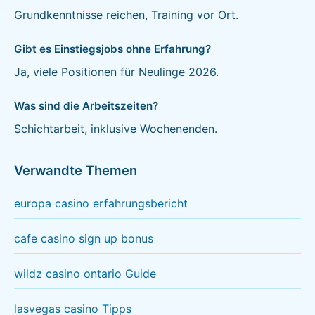
Grundkenntnisse reichen, Training vor Ort.
Gibt es Einstiegsjobs ohne Erfahrung?
Ja, viele Positionen für Neulinge 2026.
Was sind die Arbeitszeiten?
Schichtarbeit, inklusive Wochenenden.
Verwandte Themen
europa casino erfahrungsbericht
cafe casino sign up bonus
wildz casino ontario Guide
lasvegas casino Tipps