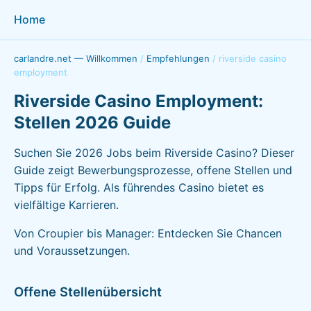
Home
carlandre.net — Willkommen
/
Empfehlungen
/
riverside casino
employment
Riverside Casino Employment:
Stellen 2026 Guide
Suchen Sie 2026 Jobs beim Riverside Casino? Dieser
Guide zeigt Bewerbungsprozesse, offene Stellen und
Tipps für Erfolg. Als führendes Casino bietet es
vielfältige Karrieren.
Von Croupier bis Manager: Entdecken Sie Chancen
und Voraussetzungen.
Offene Stellenübersicht