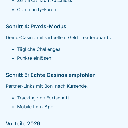
Zertifikat nach Abschluss
Community-Forum
Schritt 4: Praxis-Modus
Demo-Casino mit virtuellem Geld. Leaderboards.
Tägliche Challenges
Punkte einlösen
Schritt 5: Echte Casinos empfohlen
Partner-Links mit Boni nach Kursende.
Tracking von Fortschritt
Mobile Lern-App
Vorteile 2026