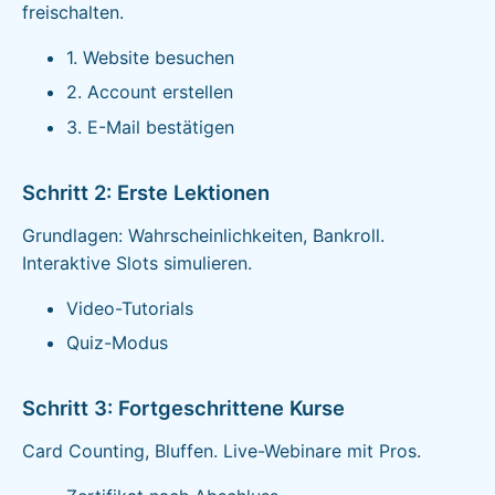
freischalten.
1. Website besuchen
2. Account erstellen
3. E-Mail bestätigen
Schritt 2: Erste Lektionen
Grundlagen: Wahrscheinlichkeiten, Bankroll.
Interaktive Slots simulieren.
Video-Tutorials
Quiz-Modus
Schritt 3: Fortgeschrittene Kurse
Card Counting, Bluffen. Live-Webinare mit Pros.