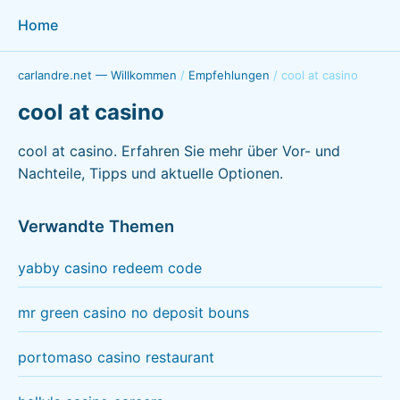
Home
carlandre.net — Willkommen
/
Empfehlungen
/
cool at casino
cool at casino
cool at casino. Erfahren Sie mehr über Vor- und
Nachteile, Tipps und aktuelle Optionen.
Verwandte Themen
yabby casino redeem code
mr green casino no deposit bouns
portomaso casino restaurant