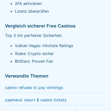
2FA aktivieren
Lizenz überprüfen
Vergleich sicherer Free Casinos
Top 3 mit perfekter Sicherheit.
Vulkan Vegas: Höchste Ratings
Stake: Crypto-sicher
BitStarz: Proven Fair
Verwandte Themen
casino refuses to pay winnings
yaamava' resort & casino tickets