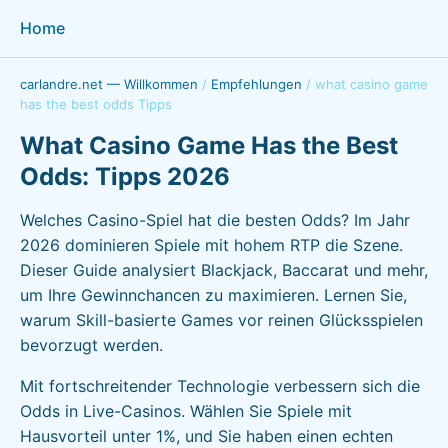
Home
carlandre.net — Willkommen
/
Empfehlungen
/
what casino game
has the best odds Tipps
What Casino Game Has the Best
Odds: Tipps 2026
Welches Casino-Spiel hat die besten Odds? Im Jahr
2026 dominieren Spiele mit hohem RTP die Szene.
Dieser Guide analysiert Blackjack, Baccarat und mehr,
um Ihre Gewinnchancen zu maximieren. Lernen Sie,
warum Skill-basierte Games vor reinen Glücksspielen
bevorzugt werden.
Mit fortschreitender Technologie verbessern sich die
Odds in Live-Casinos. Wählen Sie Spiele mit
Hausvorteil unter 1%, und Sie haben einen echten