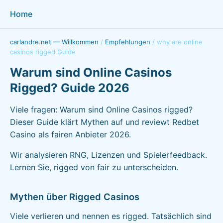
Home
carlandre.net — Willkommen
/
Empfehlungen
/
why are online
casinos rigged Guide
Warum sind Online Casinos
Rigged? Guide 2026
Viele fragen: Warum sind Online Casinos rigged?
Dieser Guide klärt Mythen auf und reviewt Redbet
Casino als fairen Anbieter 2026.
Wir analysieren RNG, Lizenzen und Spielerfeedback.
Lernen Sie, rigged von fair zu unterscheiden.
Mythen über Rigged Casinos
Viele verlieren und nennen es rigged. Tatsächlich sind