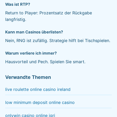
Was ist RTP?
Return to Player: Prozentsatz der Rückgabe
langfristig.
Kann man Casinos überlisten?
Nein, RNG ist zufällig. Strategie hilft bei Tischspielen.
Warum verliere ich immer?
Hausvorteil und Pech. Spielen Sie smart.
Verwandte Themen
live roulette online casino ireland
low minimum deposit online casino
onlywin casino online igri