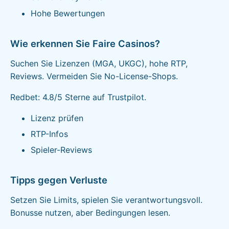
Hohe Bewertungen
Wie erkennen Sie Faire Casinos?
Suchen Sie Lizenzen (MGA, UKGC), hohe RTP,
Reviews. Vermeiden Sie No-License-Shops.
Redbet: 4.8/5 Sterne auf Trustpilot.
Lizenz prüfen
RTP-Infos
Spieler-Reviews
Tipps gegen Verluste
Setzen Sie Limits, spielen Sie verantwortungsvoll.
Bonusse nutzen, aber Bedingungen lesen.