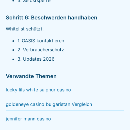
3. Selbstsperre
Schritt 6: Beschwerden handhaben
Whitelist schützt.
1. OASIS kontaktieren
2. Verbraucherschutz
3. Updates 2026
Verwandte Themen
lucky lils white sulphur casino
goldeneye casino bulgaristan Vergleich
jennifer mann casino