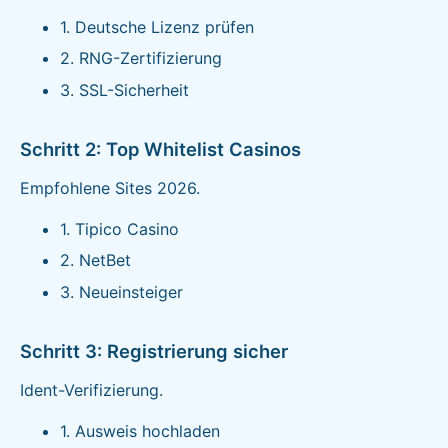
1. Deutsche Lizenz prüfen
2. RNG-Zertifizierung
3. SSL-Sicherheit
Schritt 2: Top Whitelist Casinos
Empfohlene Sites 2026.
1. Tipico Casino
2. NetBet
3. Neueinsteiger
Schritt 3: Registrierung sicher
Ident-Verifizierung.
1. Ausweis hochladen