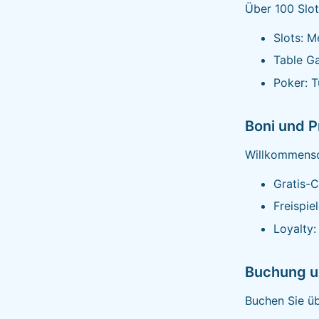
Über 100 Slot
Slots: 
Table G
Poker: T
Boni und 
Willkommensch
Gratis-C
Freispie
Loyalty:
Buchung u
Buchen Sie üb