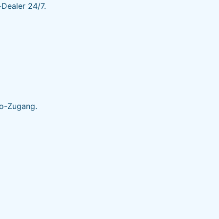
-Dealer 24/7.
ino-Zugang.