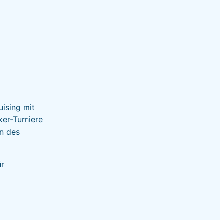
uising mit
ker-Turniere
en des
ür