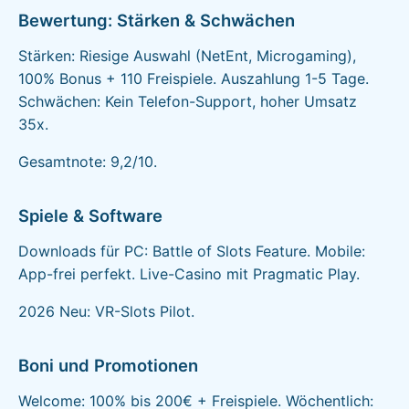
Bewertung: Stärken & Schwächen
Stärken: Riesige Auswahl (NetEnt, Microgaming),
100% Bonus + 110 Freispiele. Auszahlung 1-5 Tage.
Schwächen: Kein Telefon-Support, hoher Umsatz
35x.
Gesamtnote: 9,2/10.
Spiele & Software
Downloads für PC: Battle of Slots Feature. Mobile:
App-frei perfekt. Live-Casino mit Pragmatic Play.
2026 Neu: VR-Slots Pilot.
Boni und Promotionen
Welcome: 100% bis 200€ + Freispiele. Wöchentlich: