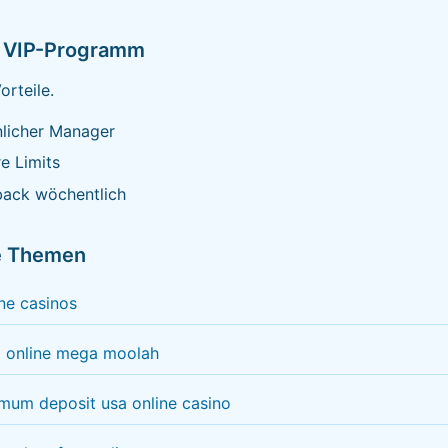
 VIP-Programm
orteile.
nlicher Manager
e Limits
back wöchentlich
e Themen
ne casinos
 online mega moolah
imum deposit usa online casino