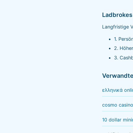
Ladbrokes
Langfristige V
1. Persö
2. Höher
3. Cash
Verwandt
ελληνικά onli
cosmo casino
10 dollar min