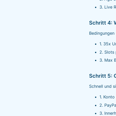
3. Live 
Schritt 4:
Bedingungen c
1. 35x 
2. Slots 
3. Max 
Schritt 5:
Schnell und si
1. Konto 
2. PayP
3. Inner