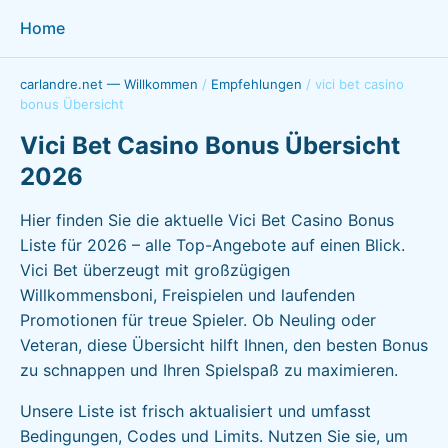
Home
carlandre.net — Willkommen
/
Empfehlungen
/
vici bet casino
bonus Übersicht
Vici Bet Casino Bonus Übersicht
2026
Hier finden Sie die aktuelle Vici Bet Casino Bonus
Liste für 2026 – alle Top-Angebote auf einen Blick.
Vici Bet überzeugt mit großzügigen
Willkommensboni, Freispielen und laufenden
Promotionen für treue Spieler. Ob Neuling oder
Veteran, diese Übersicht hilft Ihnen, den besten Bonus
zu schnappen und Ihren Spielspaß zu maximieren.
Unsere Liste ist frisch aktualisiert und umfasst
Bedingungen, Codes und Limits. Nutzen Sie sie, um