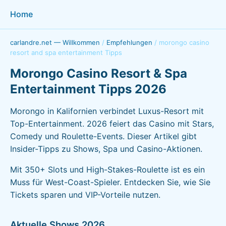
Home
carlandre.net — Willkommen
/
Empfehlungen
/
morongo casino
resort and spa entertainment Tipps
Morongo Casino Resort & Spa
Entertainment Tipps 2026
Morongo in Kalifornien verbindet Luxus-Resort mit
Top-Entertainment. 2026 feiert das Casino mit Stars,
Comedy und Roulette-Events. Dieser Artikel gibt
Insider-Tipps zu Shows, Spa und Casino-Aktionen.
Mit 350+ Slots und High-Stakes-Roulette ist es ein
Muss für West-Coast-Spieler. Entdecken Sie, wie Sie
Tickets sparen und VIP-Vorteile nutzen.
Aktuelle Shows 2026