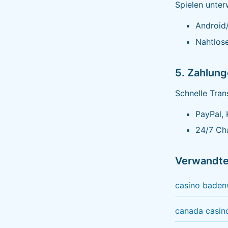
Spielen unter
Android
Nahtlos
5. Zahlun
Schnelle Tran
PayPal, 
24/7 Ch
Verwandt
casino baden
canada casin