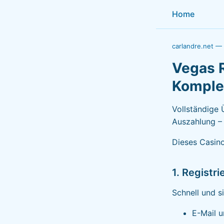
Home
carlandre.net —
Vegas R
Komple
Vollständige 
Auszahlung – I
Dieses Casino
1. Registr
Schnell und s
E-Mail 