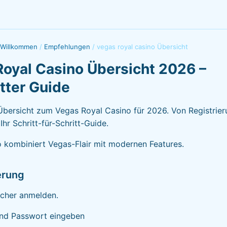
 Willkommen
/
Empfehlungen
/
vegas royal casino Übersicht
oyal Casino Übersicht 2026 –
tter Guide
Übersicht zum Vegas Royal Casino für 2026. Von Registrier
hr Schritt-für-Schritt-Guide.
 kombiniert Vegas-Flair mit modernen Features.
ierung
icher anmelden.
und Passwort eingeben