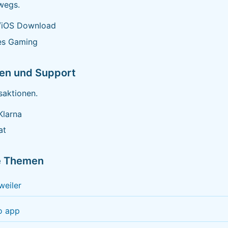
wegs.
/iOS Download
es Gaming
gen und Support
saktionen.
Klarna
at
e Themen
weiler
o app