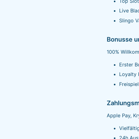
Top Slot
Live Bla
Slingo V
Bonusse u
100% Willkom
Erster B
Loyalty 
Freispie
Zahlungsm
Apple Pay, Kr
Vielfält
24h Aus