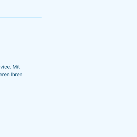
vice. Mit
eren Ihren