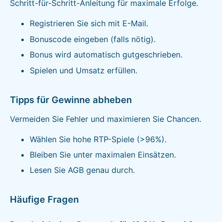
Schritt-für-Schritt-Anleitung für maximale Erfolge.
Registrieren Sie sich mit E-Mail.
Bonuscode eingeben (falls nötig).
Bonus wird automatisch gutgeschrieben.
Spielen und Umsatz erfüllen.
Tipps für Gewinne abheben
Vermeiden Sie Fehler und maximieren Sie Chancen.
Wählen Sie hohe RTP-Spiele (>96%).
Bleiben Sie unter maximalen Einsätzen.
Lesen Sie AGB genau durch.
Häufige Fragen