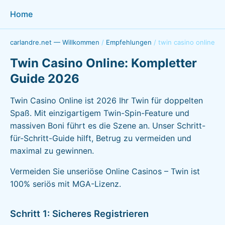
Home
carlandre.net — Willkommen
/
Empfehlungen
/
twin casino online
Twin Casino Online: Kompletter
Guide 2026
Twin Casino Online ist 2026 Ihr Twin für doppelten
Spaß. Mit einzigartigem Twin-Spin-Feature und
massiven Boni führt es die Szene an. Unser Schritt-
für-Schritt-Guide hilft, Betrug zu vermeiden und
maximal zu gewinnen.
Vermeiden Sie unseriöse Online Casinos – Twin ist
100% seriös mit MGA-Lizenz.
Schritt 1: Sicheres Registrieren