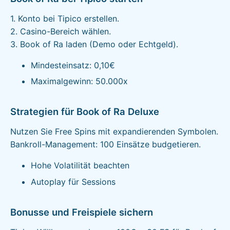
1. Konto bei Tipico erstellen.
2. Casino-Bereich wählen.
3. Book of Ra laden (Demo oder Echtgeld).
Mindesteinsatz: 0,10€
Maximalgewinn: 50.000x
Strategien für Book of Ra Deluxe
Nutzen Sie Free Spins mit expandierenden Symbolen.
Bankroll-Management: 100 Einsätze budgetieren.
Hohe Volatilität beachten
Autoplay für Sessions
Bonusse und Freispiele sichern