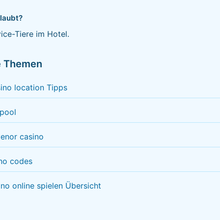
laubt?
ice-Tiere im Hotel.
e Themen
ino location Tipps
 pool
venor casino
no codes
no online spielen Übersicht