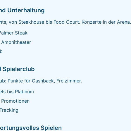
nd Unterhaltung
ts, von Steakhouse bis Food Court. Konzerte in der Arena.
Palmer Steak
 Amphitheater
ub
d Spielerclub
b: Punkte für Cashback, Freizimmer.
els bis Platinum
e Promotionen
Tracking
ortungsvolles Spielen