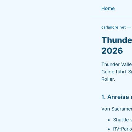
Home
carlandre.net —
Thunder
2026
Thunder Valley
Guide führt S
Roller.
1. Anreise
Von Sacrament
Shuttle 
RV-Park