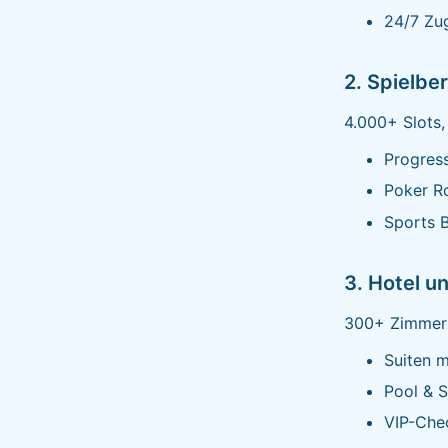
24/7 Zu
2. Spielbe
4.000+ Slots,
Progres
Poker R
Sports 
3. Hotel 
300+ Zimmer 
Suiten m
Pool & S
VIP-Che