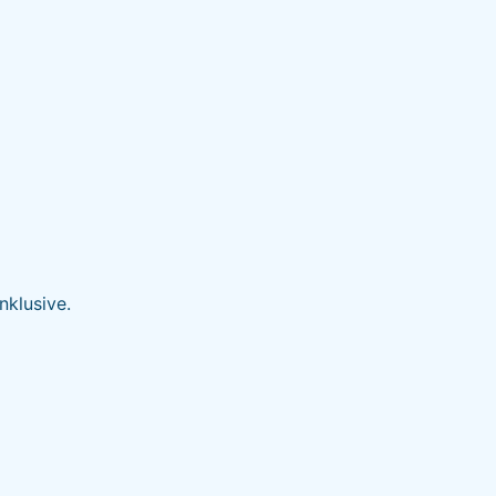
nklusive.