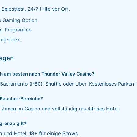
 Selbsttest. 24/7 Hilfe vor Ort.
s Gaming Option
on-Programme
ing-Links
ragen
h am besten nach Thunder Valley Casino?
Sacramento (I-80), Shuttle oder Uber. Kostenloses Parken i
-Raucher-Bereiche?
e Zonen im Casino und vollständig rauchfreies Hotel.
grenze gilt?
o und Hotel, 18+ für einige Shows.