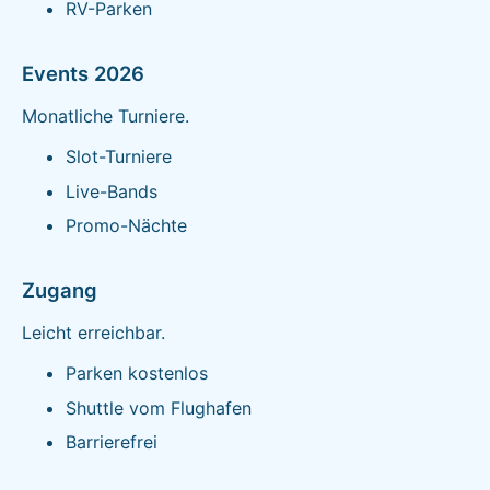
RV-Parken
Events 2026
Monatliche Turniere.
Slot-Turniere
Live-Bands
Promo-Nächte
Zugang
Leicht erreichbar.
Parken kostenlos
Shuttle vom Flughafen
Barrierefrei