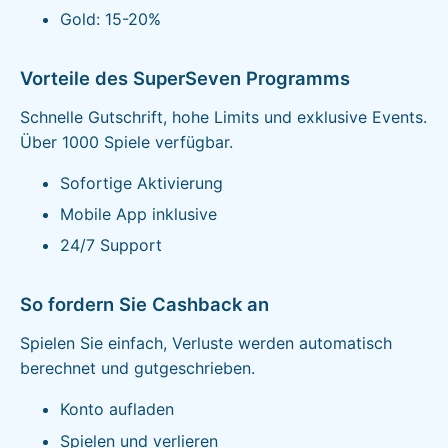
Gold: 15-20%
Vorteile des SuperSeven Programms
Schnelle Gutschrift, hohe Limits und exklusive Events.
Über 1000 Spiele verfügbar.
Sofortige Aktivierung
Mobile App inklusive
24/7 Support
So fordern Sie Cashback an
Spielen Sie einfach, Verluste werden automatisch
berechnet und gutgeschrieben.
Konto aufladen
Spielen und verlieren