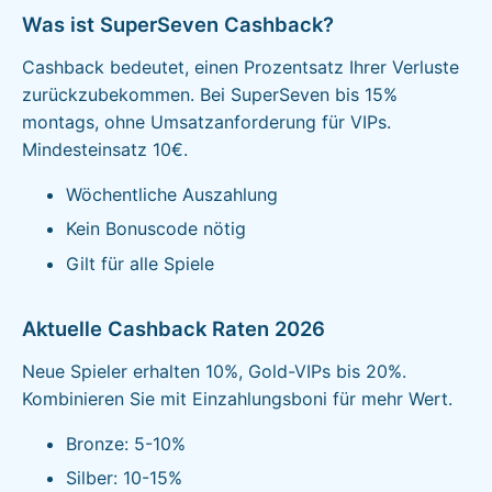
Was ist SuperSeven Cashback?
Cashback bedeutet, einen Prozentsatz Ihrer Verluste
zurückzubekommen. Bei SuperSeven bis 15%
montags, ohne Umsatzanforderung für VIPs.
Mindesteinsatz 10€.
Wöchentliche Auszahlung
Kein Bonuscode nötig
Gilt für alle Spiele
Aktuelle Cashback Raten 2026
Neue Spieler erhalten 10%, Gold-VIPs bis 20%.
Kombinieren Sie mit Einzahlungsboni für mehr Wert.
Bronze: 5-10%
Silber: 10-15%