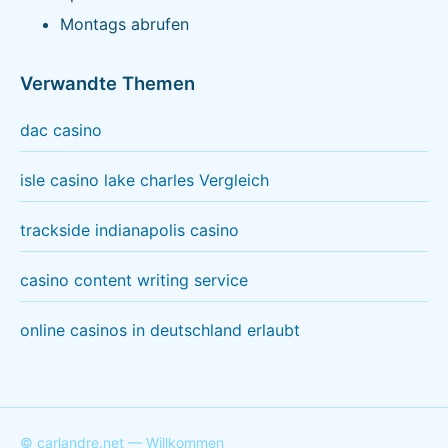
Montags abrufen
Verwandte Themen
dac casino
isle casino lake charles Vergleich
trackside indianapolis casino
casino content writing service
online casinos in deutschland erlaubt
© carlandre.net — Willkommen