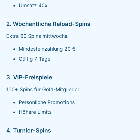
Umsatz 40x
2. Wöchentliche Reload-Spins
Extra 60 Spins mittwochs.
Mindesteinzahlung 20 €
Gültig 7 Tage
3. VIP-Freispiele
100+ Spins für Gold-Mitglieder.
Persönliche Promotions
Höhere Limits
4. Turnier-Spins