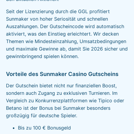
Seit der Lizenzierung durch die GGL profitiert
Sunmaker von hoher Seriosität und schnellen
Auszahlungen. Der Gutscheincode wird automatisch
aktiviert, was den Einstieg erleichtert. Wir decken
Themen wie Mindesteinzahlung, Umsatzbedingungen
und maximale Gewinne ab, damit Sie 2026 sicher und
gewinnbringend spielen können.
Vorteile des Sunmaker Casino Gutscheins
Der Gutschein bietet nicht nur finanziellen Boost,
sondern auch Zugang zu exklusiven Turnieren. Im
Vergleich zu Konkurrenzplattformen wie Tipico oder
Betano ist der Bonus bei Sunmaker besonders
großzügig für deutsche Spieler.
Bis zu 100 € Bonusgeld