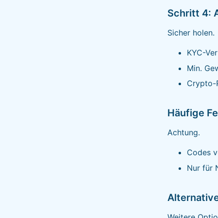
Schritt 4:
Sicher holen.
KYC-Veri
Min. Ge
Crypto-
Häufige F
Achtung.
Codes ve
Nur für
Alternativ
Weitere Optio