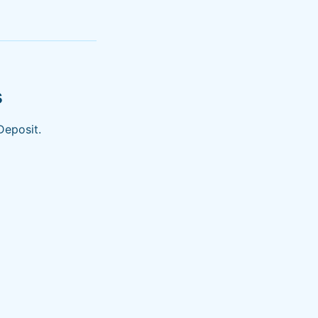
s
Deposit.