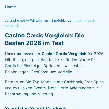
Home
carlandre.net — Willkommen
/
Empfehlungen
/
casino cards
Vergleich
Casino Cards Vergleich: Die
Besten 2026 im Test
Unser umfassender
Casino Cards Vergleich
für 2026
hilft Ihnen, die perfekte Karte zu finden. Von VIP-
Cards bis Einsteiger-Optionen – wir testen
Belohnungen, Gebühren und Vorteile.
Entdecken Sie Top-Modelle mit Cashback, Free Spins
und exklusiven Events. Detaillierte Anleitungen zur
Beantragung und Nutzung.
Schritt-für-Schritt Vergleich