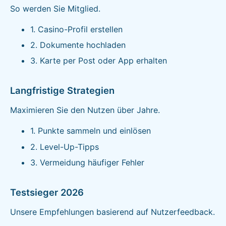
So werden Sie Mitglied.
1. Casino-Profil erstellen
2. Dokumente hochladen
3. Karte per Post oder App erhalten
Langfristige Strategien
Maximieren Sie den Nutzen über Jahre.
1. Punkte sammeln und einlösen
2. Level-Up-Tipps
3. Vermeidung häufiger Fehler
Testsieger 2026
Unsere Empfehlungen basierend auf Nutzerfeedback.