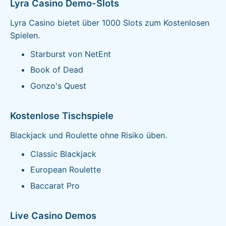
Lyra Casino Demo-Slots
Lyra Casino bietet über 1000 Slots zum Kostenlosen
Spielen.
Starburst von NetEnt
Book of Dead
Gonzo's Quest
Kostenlose Tischspiele
Blackjack und Roulette ohne Risiko üben.
Classic Blackjack
European Roulette
Baccarat Pro
Live Casino Demos