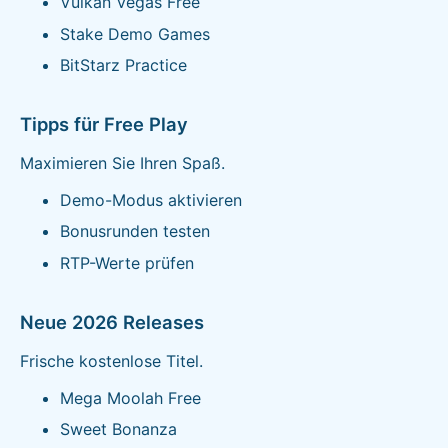
Vulkan Vegas Free
Stake Demo Games
BitStarz Practice
Tipps für Free Play
Maximieren Sie Ihren Spaß.
Demo-Modus aktivieren
Bonusrunden testen
RTP-Werte prüfen
Neue 2026 Releases
Frische kostenlose Titel.
Mega Moolah Free
Sweet Bonanza