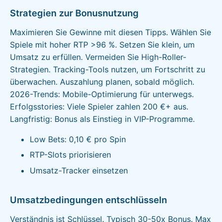
Strategien zur Bonusnutzung
Maximieren Sie Gewinne mit diesen Tipps. Wählen Sie
Spiele mit hoher RTP >96 %. Setzen Sie klein, um
Umsatz zu erfüllen. Vermeiden Sie High-Roller-
Strategien. Tracking-Tools nutzen, um Fortschritt zu
überwachen. Auszahlung planen, sobald möglich.
2026-Trends: Mobile-Optimierung für unterwegs.
Erfolgsstories: Viele Spieler zahlen 200 €+ aus.
Langfristig: Bonus als Einstieg in VIP-Programme.
Low Bets: 0,10 € pro Spin
RTP-Slots priorisieren
Umsatz-Tracker einsetzen
Umsatzbedingungen entschlüsseln
Verständnis ist Schlüssel. Typisch 30-50x Bonus. Max