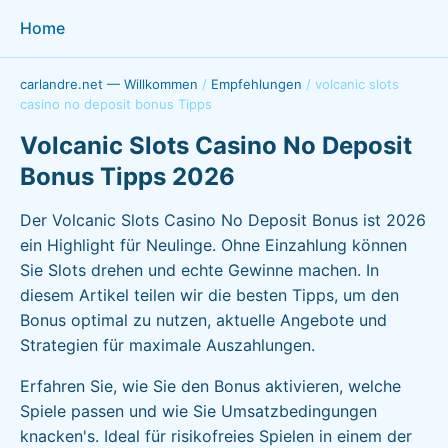
Home
carlandre.net — Willkommen
/
Empfehlungen
/
volcanic slots
casino no deposit bonus Tipps
Volcanic Slots Casino No Deposit
Bonus Tipps 2026
Der Volcanic Slots Casino No Deposit Bonus ist 2026
ein Highlight für Neulinge. Ohne Einzahlung können
Sie Slots drehen und echte Gewinne machen. In
diesem Artikel teilen wir die besten Tipps, um den
Bonus optimal zu nutzen, aktuelle Angebote und
Strategien für maximale Auszahlungen.
Erfahren Sie, wie Sie den Bonus aktivieren, welche
Spiele passen und wie Sie Umsatzbedingungen
knacken's. Ideal für risikofreies Spielen in einem der