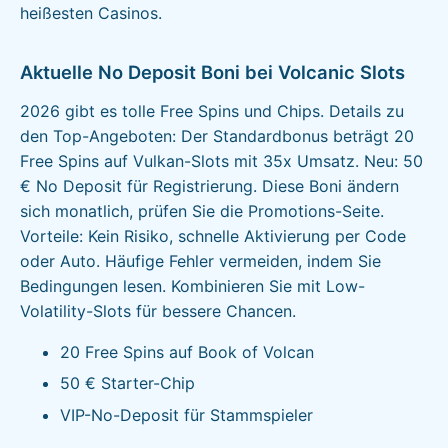
heißesten Casinos.
Aktuelle No Deposit Boni bei Volcanic Slots
2026 gibt es tolle Free Spins und Chips. Details zu
den Top-Angeboten: Der Standardbonus beträgt 20
Free Spins auf Vulkan-Slots mit 35x Umsatz. Neu: 50
€ No Deposit für Registrierung. Diese Boni ändern
sich monatlich, prüfen Sie die Promotions-Seite.
Vorteile: Kein Risiko, schnelle Aktivierung per Code
oder Auto. Häufige Fehler vermeiden, indem Sie
Bedingungen lesen. Kombinieren Sie mit Low-
Volatility-Slots für bessere Chancen.
20 Free Spins auf Book of Volcan
50 € Starter-Chip
VIP-No-Deposit für Stammspieler