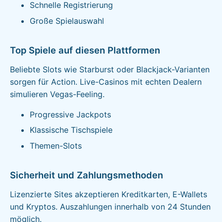
Schnelle Registrierung
Große Spielauswahl
Top Spiele auf diesen Plattformen
Beliebte Slots wie Starburst oder Blackjack-Varianten
sorgen für Action. Live-Casinos mit echten Dealern
simulieren Vegas-Feeling.
Progressive Jackpots
Klassische Tischspiele
Themen-Slots
Sicherheit und Zahlungsmethoden
Lizenzierte Sites akzeptieren Kreditkarten, E-Wallets
und Kryptos. Auszahlungen innerhalb von 24 Stunden
möglich.