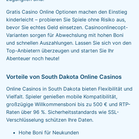
Gratis Casino Online Optionen machen den Einstieg
kinderleicht – probieren Sie Spiele ohne Risiko aus,
bevor Sie echtes Geld einsetzen. Casinoonlinecopt-
Varianten sorgen für Abwechslung mit hohen Boni
und schnellen Auszahlungen. Lassen Sie sich von den
Top-Anbietern überzeugen und starten Sie Ihr
Abenteuer noch heute!
Vorteile von South Dakota Online Casinos
Online Casinos in South Dakota bieten Flexibilität und
Vielfalt. Spieler genießen mobile Kompatibilität,
großzügige Willkommensboni bis zu 500 € und RTP-
Raten über 96 %. Sicherheitsstandards wie SSL-
Verschlüsselung schützen Ihre Daten.
Hohe Boni für Neukunden