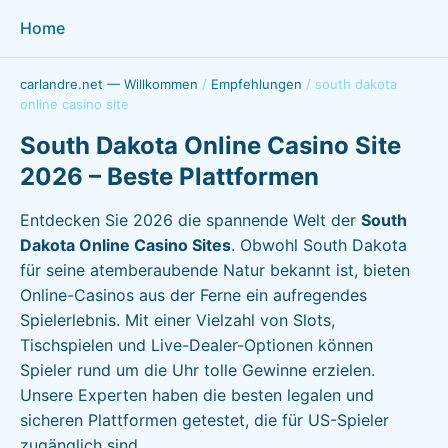
Home
carlandre.net — Willkommen
/
Empfehlungen
/
south dakota
online casino site
South Dakota Online Casino Site
2026 – Beste Plattformen
Entdecken Sie 2026 die spannende Welt der
South
Dakota Online Casino Sites
. Obwohl South Dakota
für seine atemberaubende Natur bekannt ist, bieten
Online-Casinos aus der Ferne ein aufregendes
Spielerlebnis. Mit einer Vielzahl von Slots,
Tischspielen und Live-Dealer-Optionen können
Spieler rund um die Uhr tolle Gewinne erzielen.
Unsere Experten haben die besten legalen und
sicheren Plattformen getestet, die für US-Spieler
zugänglich sind.