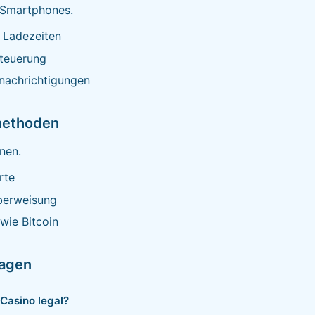
 Smartphones.
 Ladezeiten
teuerung
nachrichtigungen
methoden
nen.
rte
berweisung
wie Bitcoin
ragen
 Casino legal?