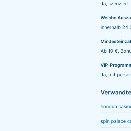
Ja, lizenziert
Welche Ausza
Innerhalb 24 
Mindesteinza
Ab 10 €, Bonu
VIP-Programm
Ja, mit person
Verwandt
honduh casin
spin palace c