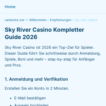
Home
carlandre.net — Willkommen
/
Empfehlungen
/
sky river casino
Sky River Casino Kompletter
Guide 2026
Sky River Casino ist 2026 ein Top-Ziel für Spieler.
Dieser Guide führt Sie schrittweise durch Anmeldung,
Spiele, Boni und mehr – step-by-step für Anfänger
und Pros.
1. Anmeldung und Verifikation
Erstellen Sie ein Konto in 2 Minuten.
E-Mail bestätigen
Ausweis hochladen