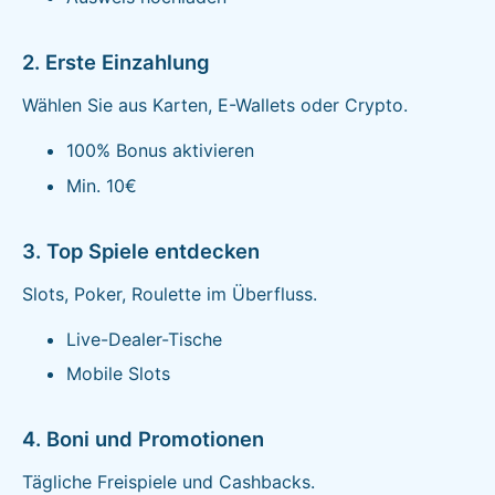
2. Erste Einzahlung
Wählen Sie aus Karten, E-Wallets oder Crypto.
100% Bonus aktivieren
Min. 10€
3. Top Spiele entdecken
Slots, Poker, Roulette im Überfluss.
Live-Dealer-Tische
Mobile Slots
4. Boni und Promotionen
Tägliche Freispiele und Cashbacks.