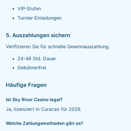
VIP-Stufen
Turnier-Einladungen
5. Auszahlungen sichern
Verifizieren Sie für schnelle Gewinnauszahlung.
24-48 Std. Dauer
Gebührenfrei
Häufige Fragen
Ist Sky River Casino legal?
Ja, lizenziert in Curacao für 2026.
Welche Zahlungsmethoden gibt es?