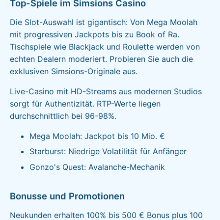
Top-Spiele im Simsions Casino
Die Slot-Auswahl ist gigantisch: Von Mega Moolah
mit progressiven Jackpots bis zu Book of Ra.
Tischspiele wie Blackjack und Roulette werden von
echten Dealern moderiert. Probieren Sie auch die
exklusiven Simsions-Originale aus.
Live-Casino mit HD-Streams aus modernen Studios
sorgt für Authentizität. RTP-Werte liegen
durchschnittlich bei 96-98%.
Mega Moolah: Jackpot bis 10 Mio. €
Starburst: Niedrige Volatilität für Anfänger
Gonzo's Quest: Avalanche-Mechanik
Bonusse und Promotionen
Neukunden erhalten 100% bis 500 € Bonus plus 100