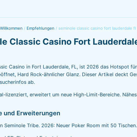
 Willkommen
/
Empfehlungen
/
seminole classic casino fort lauderdale fl
e Classic Casino Fort Lauderdal
sic Casino in Fort Lauderdale, FL, ist 2026 das Hotspot fü
eöffnet, Hard Rock-ähnlicher Glanz. Dieser Artikel deckt Ge
sucherinfos ab.
bal-lizenziert, erweitert um neue High-Limit-Bereiche. Nähe
e und Erweiterungen
n Seminole Tribe. 2026: Neuer Poker Room mit 50 Tischen.