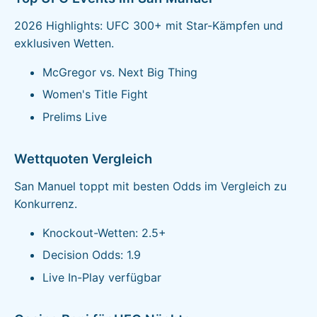
2026 Highlights: UFC 300+ mit Star-Kämpfen und
exklusiven Wetten.
McGregor vs. Next Big Thing
Women's Title Fight
Prelims Live
Wettquoten Vergleich
San Manuel toppt mit besten Odds im Vergleich zu
Konkurrenz.
Knockout-Wetten: 2.5+
Decision Odds: 1.9
Live In-Play verfügbar