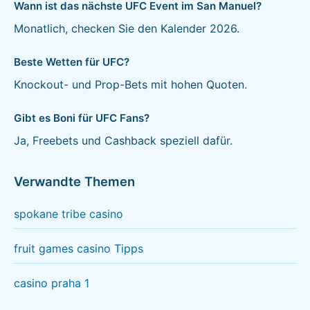
Wann ist das nächste UFC Event im San Manuel?
Monatlich, checken Sie den Kalender 2026.
Beste Wetten für UFC?
Knockout- und Prop-Bets mit hohen Quoten.
Gibt es Boni für UFC Fans?
Ja, Freebets und Cashback speziell dafür.
Verwandte Themen
spokane tribe casino
fruit games casino Tipps
casino praha 1