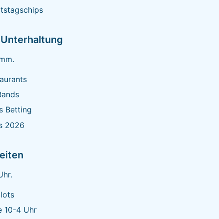
tstagschips
 Unterhaltung
amm.
taurants
Bands
s Betting
ts 2026
eiten
Uhr.
Slots
e 10-4 Uhr