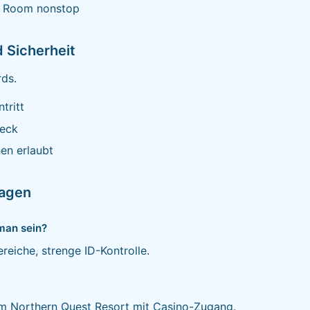
r Room nonstop
 Sicherheit
rds.
ntritt
heck
en erlaubt
ragen
man sein?
ereiche, strenge ID-Kontrolle.
im Northern Quest Resort mit Casino-Zugang.