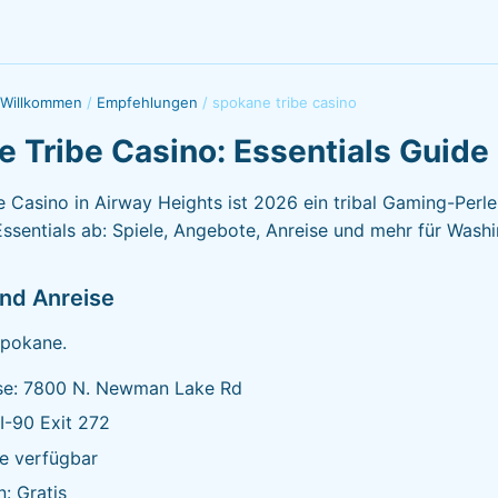
 Willkommen
/
Empfehlungen
/
spokane tribe casino
 Tribe Casino: Essentials Guide
 Casino in Airway Heights ist 2026 ein tribal Gaming-Perle
ssentials ab: Spiele, Angebote, Anreise und mehr für Washi
nd Anreise
Spokane.
sse: 7800 N. Newman Lake Rd
 I-90 Exit 272
le verfügbar
n: Gratis