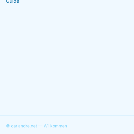
Guide
© carlandre.net — Willkommen