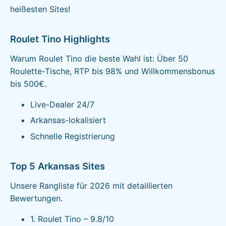
heißesten Sites!
Roulet Tino Highlights
Warum Roulet Tino die beste Wahl ist: Über 50
Roulette-Tische, RTP bis 98% und Willkommensbonus
bis 500€.
Live-Dealer 24/7
Arkansas-lokalisiert
Schnelle Registrierung
Top 5 Arkansas Sites
Unsere Rangliste für 2026 mit detaillierten
Bewertungen.
1. Roulet Tino – 9.8/10