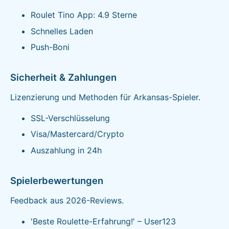
Roulet Tino App: 4.9 Sterne
Schnelles Laden
Push-Boni
Sicherheit & Zahlungen
Lizenzierung und Methoden für Arkansas-Spieler.
SSL-Verschlüsselung
Visa/Mastercard/Crypto
Auszahlung in 24h
Spielerbewertungen
Feedback aus 2026-Reviews.
'Beste Roulette-Erfahrung!' – User123